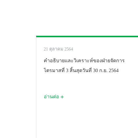
21 ตุลาคม 2564
คำอธิบายและวิเคราะห์ของฝ่ายจัดการ
ไตรมาสที่ 3 สิ้นสุดวันที่ 30 ก.ย. 2564
อ่านต่อ