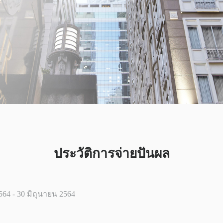
ประวัติการจ่ายปันผล
564 - 30 มิถุนายน 2564