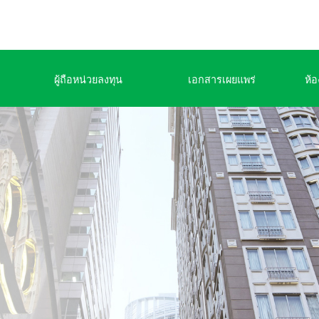
ผู้ถือหน่วยลงทุน
เอกสารเผยแพร่
ห้อ