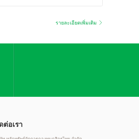
รายละเอียดเพิ่มเติม
ิดต่อเรา
ิษัท หลักทรัพย์จัดการกองทุนกสิกรไทย จำกัด