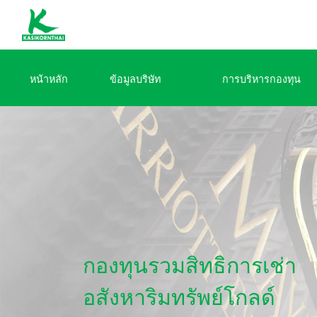
หน้าหลัก
ข้อมูลบริษัท
การบริหารกองทุน
กองทุนรวมสิทธิการเช่า
อสังหาริมทรัพย์โกลด์