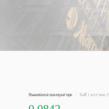
ปันผลต่อหน่วยลงทุนล่าสุด
วันที่ 1 มกราคม 2
0.0842