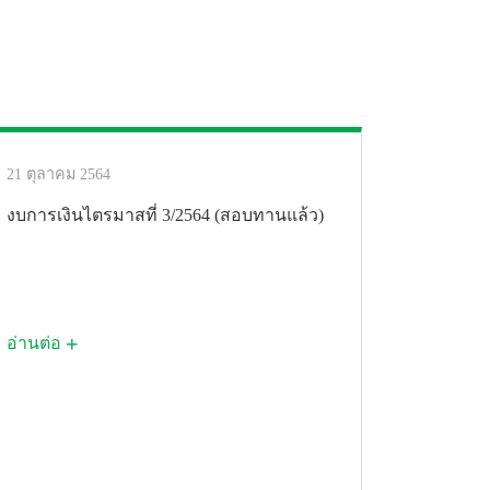
21 ตุลาคม 2564
งบการเงินไตรมาสที่ 3/2564 (สอบทานแล้ว)
อ่านต่อ