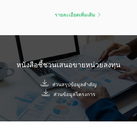
รายละเอียดเพิ่มเติม
หนังสือชี้ชวนเสนอขายหน่วยลงทุน
ส่วนสรุปข้อมูลสำคัญ
ส่วนข้อมูลโครงการ