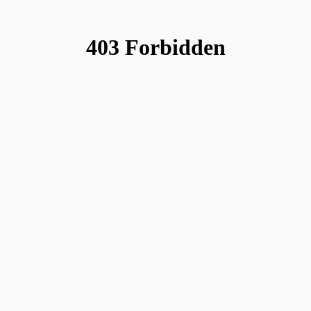
×
ศูนย์การตั้งค่าความเป็นส่วนตัว