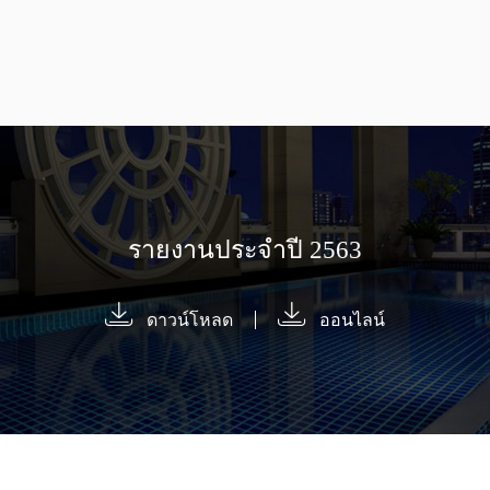
รายงานประจำปี 2563
ดาวน์โหลด
ออนไลน์